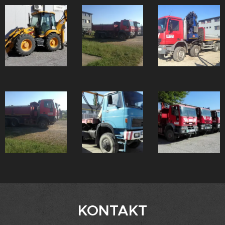
KONTAKT