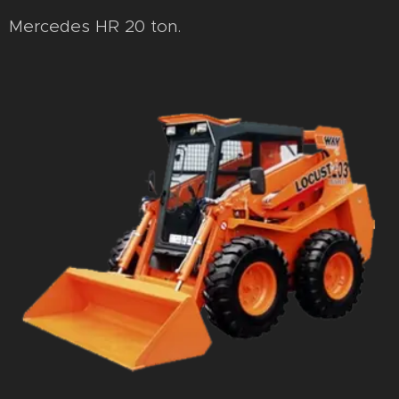
Mercedes HR 20 ton.